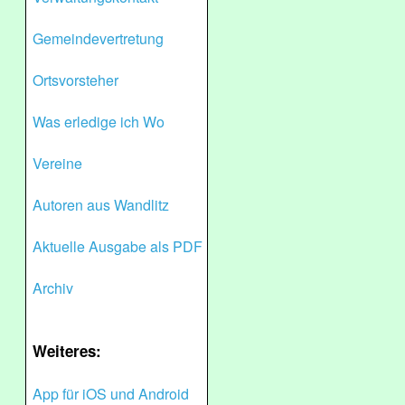
Gemeindevertretung
Ortsvorsteher
Was erledige ich Wo
Vereine
Autoren aus Wandlitz
Aktuelle Ausgabe als PDF
Archiv
Weiteres:
App für iOS und Android