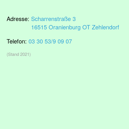
Adresse:
Scharrenstraße 3
16515 Oranienburg OT Zehlendorf
Telefon:
03 30 53/9 09 07
(Stand 2021)