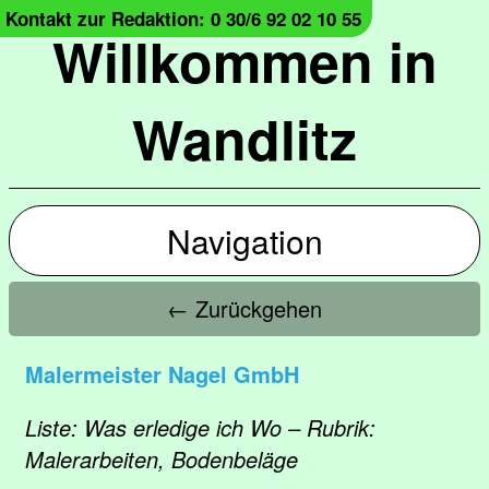
Kontakt zur Redaktion: 0 30/6 92 02 10 55
Willkommen in
Wandlitz
Navigation
← Zurückgehen
Malermeister Nagel GmbH
Liste: Was erledige ich Wo – Rubrik:
Malerarbeiten, Bodenbeläge