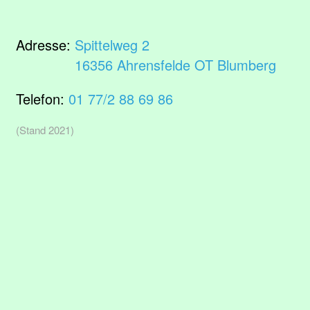
Adresse:
Spittelweg 2
16356 Ahrensfelde OT Blumberg
Telefon:
01 77/2 88 69 86
(Stand 2021)