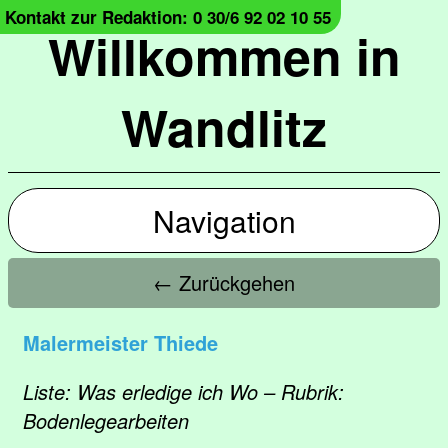
Kontakt zur Redaktion: 0 30/6 92 02 10 55
Willkommen in
Wandlitz
Navigation
← Zurückgehen
Malermeister Thiede
Liste: Was erledige ich Wo – Rubrik:
Bodenlegearbeiten