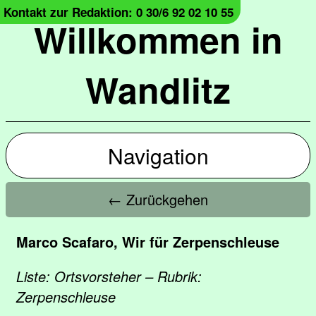
Kontakt zur Redaktion: 0 30/6 92 02 10 55
Willkommen in
Wandlitz
Navigation
← Zurückgehen
Marco Scafaro, Wir für Zerpenschleuse
Liste: Ortsvorsteher – Rubrik:
Zerpenschleuse