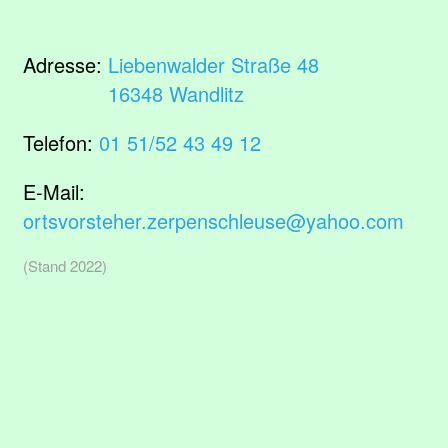
Adresse:
Liebenwalder Straße 48
16348 Wandlitz
Telefon:
01 51/52 43 49 12
E-Mail:
ortsvorsteher.zerpenschleuse@yahoo.com
(Stand 2022)