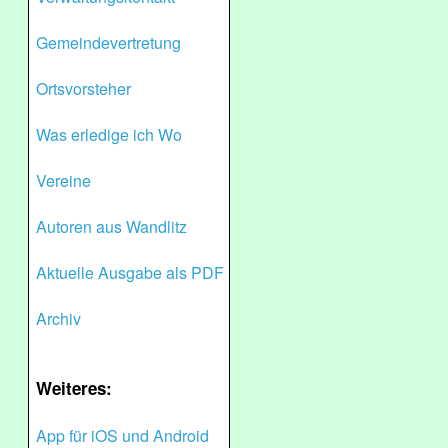
Gemeindevertretung
Ortsvorsteher
Was erledige ich Wo
Vereine
Autoren aus Wandlitz
Aktuelle Ausgabe als PDF
Archiv
Weiteres:
App für iOS und Android