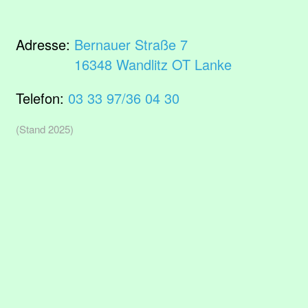
Adresse:
Bernauer Straße 7
16348 Wandlitz OT Lanke
Telefon:
03 33 97/36 04 30
(Stand 2025)