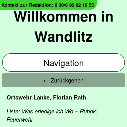
Kontakt zur Redaktion: 0 30/6 92 02 10 55
Willkommen in
Wandlitz
Navigation
← Zurückgehen
Ortswehr Lanke, Florian Rath
Liste: Was erledige ich Wo – Rubrik:
Feuerwehr