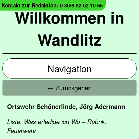
Kontakt zur Redaktion: 0 30/6 92 02 10 55
Willkommen in
Wandlitz
Navigation
← Zurückgehen
Ortswehr Schönerlinde, Jörg Adermann
Liste: Was erledige ich Wo – Rubrik:
Feuerwehr