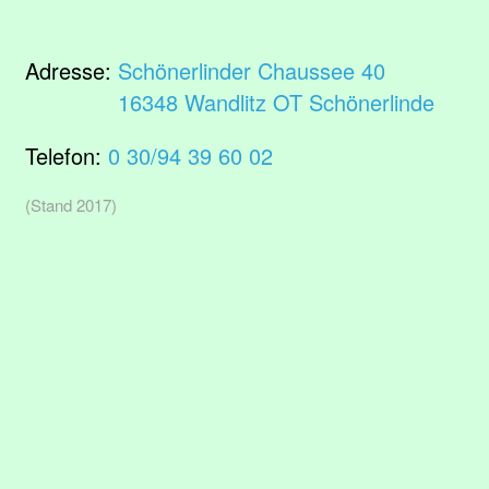
Adresse:
Schönerlinder Chaussee 40
16348 Wandlitz OT Schönerlinde
Telefon:
0 30/94 39 60 02
(Stand 2017)