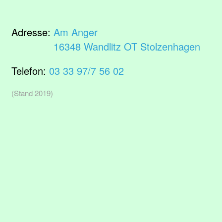
Adresse:
Am Anger
16348 Wandlitz OT Stolzenhagen
Telefon:
03 33 97/7 56 02
(Stand 2019)