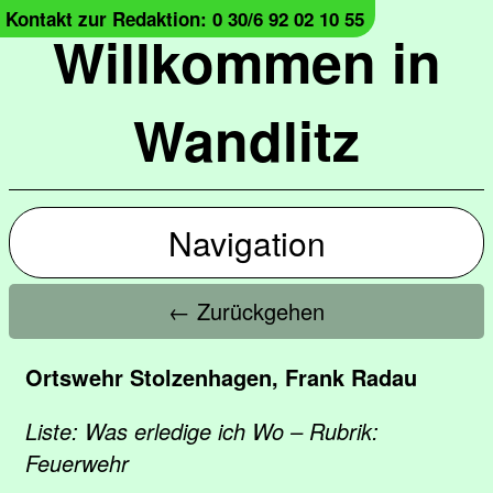
Kontakt zur Redaktion: 0 30/6 92 02 10 55
Willkommen in
Wandlitz
Navigation
← Zurückgehen
Ortswehr Stolzenhagen, Frank Radau
Liste: Was erledige ich Wo – Rubrik:
Feuerwehr