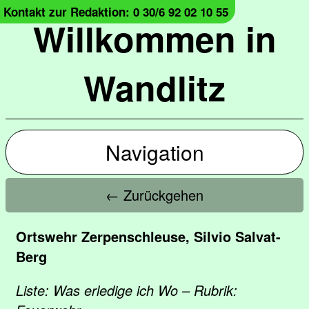
Kontakt zur Redaktion: 0 30/6 92 02 10 55
Willkommen in
Wandlitz
Navigation
← Zurückgehen
Ortswehr Zerpenschleuse, Silvio Salvat-
Berg
Liste: Was erledige ich Wo – Rubrik: