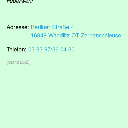
Feuerwehr
Adresse:
Berliner Straße 4
16348 Wandlitz OT Zerpenschleuse
Telefon:
03 33 97/36 04 30
(Stand 2025)