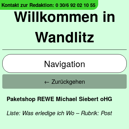
Kontakt zur Redaktion: 0 30/6 92 02 10 55
Willkommen in
Wandlitz
Navigation
← Zurückgehen
Paketshop REWE Michael Siebert oHG
Liste: Was erledige ich Wo – Rubrik: Post