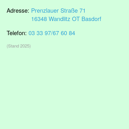
Adresse:
Prenzlauer Straße 71
16348 Wandlitz OT Basdorf
Telefon:
03 33 97/67 60 84
(Stand 2025)