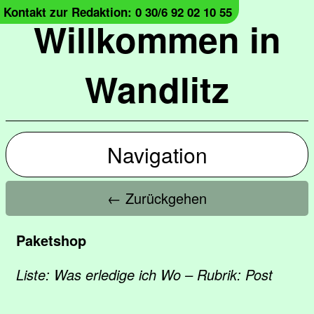
Kontakt zur Redaktion: 0 30/6 92 02 10 55
Willkommen in
Wandlitz
Navigation
← Zurückgehen
Paketshop
Liste: Was erledige ich Wo – Rubrik: Post