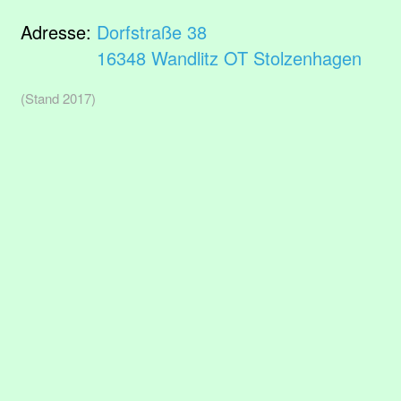
Adresse:
Dorfstraße 38
16348 Wandlitz OT Stolzenhagen
(Stand 2017)