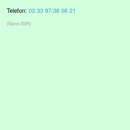
Telefon:
03 33 97/36 06 21
(Stand 2025)