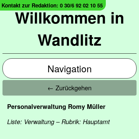
Kontakt zur Redaktion: 0 30/6 92 02 10 55
Willkommen in
Wandlitz
Navigation
← Zurückgehen
Personalverwaltung Romy Müller
Liste: Verwaltung – Rubrik: Hauptamt