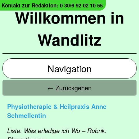
Kontakt zur Redaktion: 0 30/6 92 02 10 55
Willkommen in
Wandlitz
Navigation
← Zurückgehen
Physiotherapie & Heilpraxis Anne
Schmellentin
Liste: Was erledige ich Wo – Rubrik: