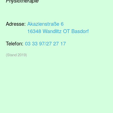
Physiotherapie
Adresse:
Akazienstraße 6
16348 Wandlitz OT Basdorf
Telefon:
03 33 97/27 27 17
(Stand 2019)