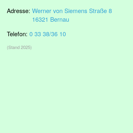
Adresse:
Werner von Siemens Straße 8
16321 Bernau
Telefon:
0 33 38/36 10
(Stand 2025)