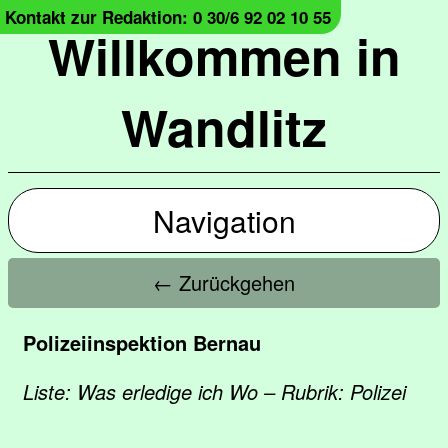
Kontakt zur Redaktion: 0 30/6 92 02 10 55
Willkommen in
Wandlitz
Navigation
← Zurückgehen
Polizeiinspektion Bernau
Liste: Was erledige ich Wo – Rubrik: Polizei