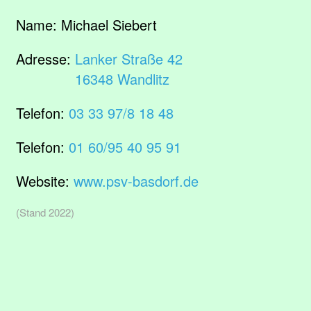
Name:
Michael Siebert
Adresse:
Lanker Straße 42
16348 Wandlitz
Telefon:
03 33 97/8 18 48
Telefon:
01 60/95 40 95 91
Website:
www.psv-basdorf.de
(Stand 2022)