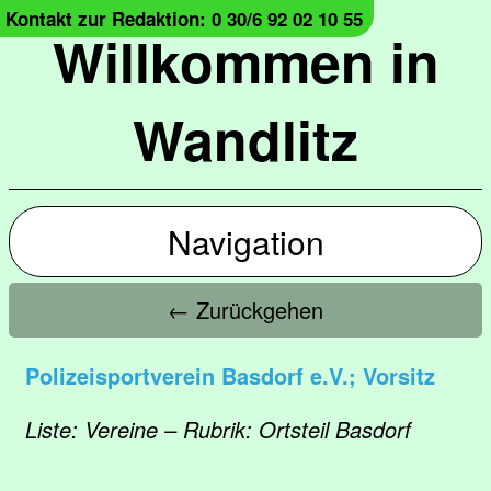
Kontakt zur Redaktion: 0 30/6 92 02 10 55
Willkommen in
Wandlitz
Navigation
← Zurückgehen
Polizeisportverein Basdorf e.V.; Vorsitz
Liste: Vereine – Rubrik: Ortsteil Basdorf