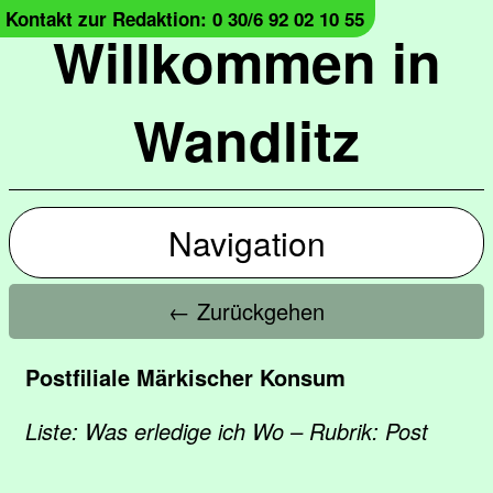
Kontakt zur Redaktion: 0 30/6 92 02 10 55
Willkommen in
Wandlitz
Navigation
← Zurückgehen
Postfiliale Märkischer Konsum
Liste: Was erledige ich Wo – Rubrik: Post