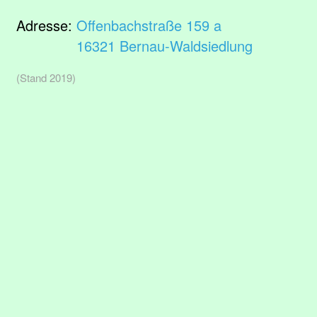
Adresse:
Offenbachstraße 159 a
16321 Bernau-Waldsiedlung
(Stand 2019)