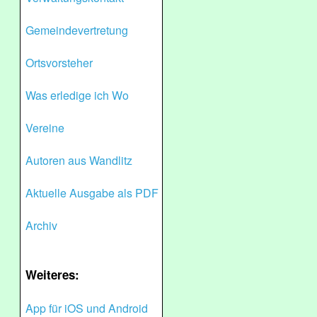
Gemeindevertretung
Ortsvorsteher
Was erledige ich Wo
Vereine
Autoren aus Wandlitz
Aktuelle Ausgabe als PDF
Archiv
Weiteres:
App für iOS und Android