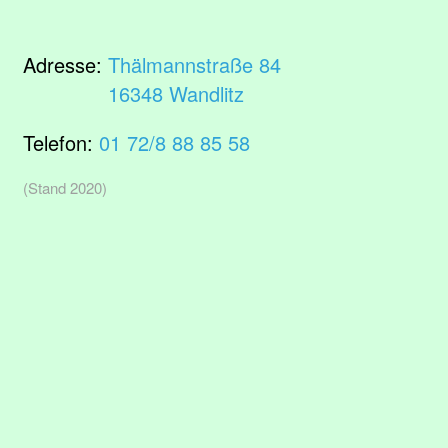
Adresse:
Thälmannstraße 84
16348 Wandlitz
Telefon:
01 72/8 88 85 58
(Stand 2020)