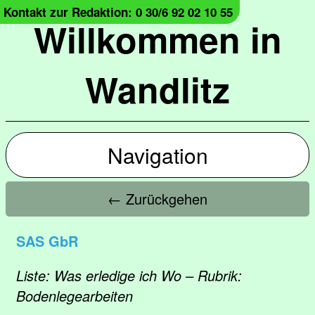
Kontakt zur Redaktion: 0 30/6 92 02 10 55
Willkommen in
Wandlitz
Navigation
← Zurückgehen
SAS GbR
Liste: Was erledige ich Wo – Rubrik:
Bodenlegearbeiten