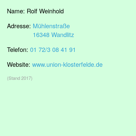
Name:
Rolf Weinhold
Adresse:
Mühlenstraße
16348 Wandlitz
Telefon:
01 72/3 08 41 91
Website:
www.union-klosterfelde.de
(Stand 2017)