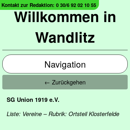
Kontakt zur Redaktion: 0 30/6 92 02 10 55
Willkommen in
Wandlitz
Navigation
← Zurückgehen
SG Union 1919 e.V.
Liste: Vereine – Rubrik: Ortsteil Klosterfelde