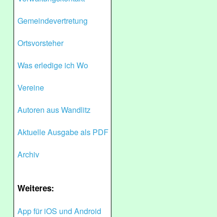
Gemeindevertretung
Ortsvorsteher
Was erledige ich Wo
Vereine
Autoren aus Wandlitz
Aktuelle Ausgabe als PDF
Archiv
Weiteres:
App für iOS und Android