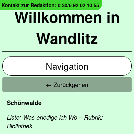
Kontakt zur Redaktion: 0 30/6 92 02 10 55
Willkommen in
Wandlitz
Navigation
← Zurückgehen
Schönwalde
Liste: Was erledige ich Wo – Rubrik:
Bibliothek