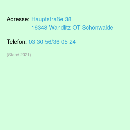
Adresse:
Hauptstraße 38
16348 Wandlitz OT Schönwalde
Telefon:
03 30 56/36 05 24
(Stand 2021)