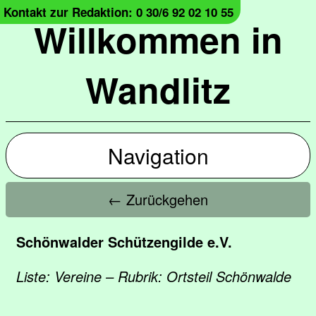
Kontakt zur Redaktion: 0 30/6 92 02 10 55
Willkommen in
Wandlitz
Navigation
← Zurückgehen
Schönwalder Schützengilde e.V.
Liste: Vereine – Rubrik: Ortsteil Schönwalde