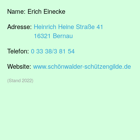
Name:
Erich Einecke
Adresse:
Heinrich Heine Straße 41
16321 Bernau
Telefon:
0 33 38/3 81 54
Website:
www.schönwalder-schützengilde.de
(Stand 2022)