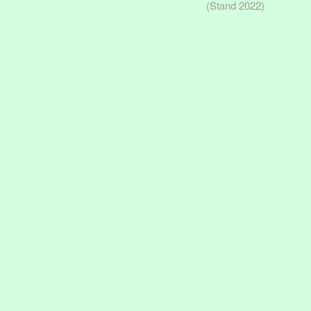
(Stand 2022)