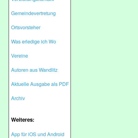
Gemeindevertretung
Ortsvorsteher
Was erledige ich Wo
Vereine
Autoren aus Wandlitz
Aktuelle Ausgabe als PDF
Archiv
Weiteres:
App für iOS und Android