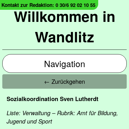
Kontakt zur Redaktion: 0 30/6 92 02 10 55
Willkommen in
Wandlitz
Navigation
← Zurückgehen
Sozialkoordination Sven Lutherdt
Liste: Verwaltung – Rubrik: Amt für Bildung,
Jugend und Sport