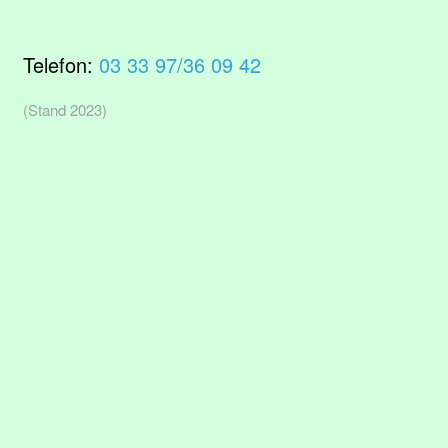
Telefon:
03 33 97/36 09 42
(Stand 2023)