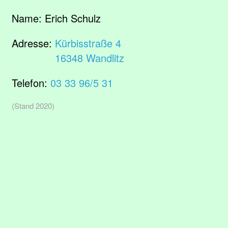
Name:
Erich Schulz
Adresse:
Kürbisstraße 4
16348 Wandlitz
Telefon:
03 33 96/5 31
(Stand 2020)