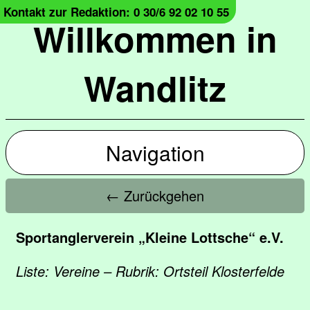
Kontakt zur Redaktion: 0 30/6 92 02 10 55
Willkommen in
Wandlitz
Navigation
← Zurückgehen
Sportanglerverein „Kleine Lottsche“ e.V.
Liste: Vereine – Rubrik: Ortsteil Klosterfelde