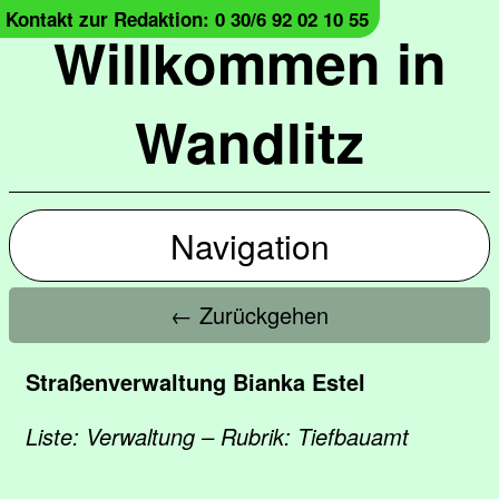
Kontakt zur Redaktion: 0 30/6 92 02 10 55
Willkommen in
Wandlitz
Navigation
← Zurückgehen
Straßenverwaltung Bianka Estel
Liste: Verwaltung – Rubrik: Tiefbauamt