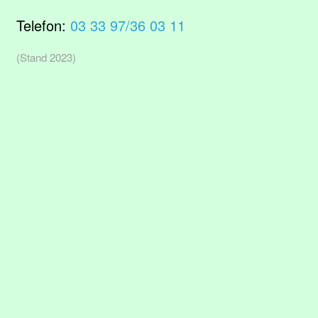
Telefon:
03 33 97/36 03 11
(Stand 2023)