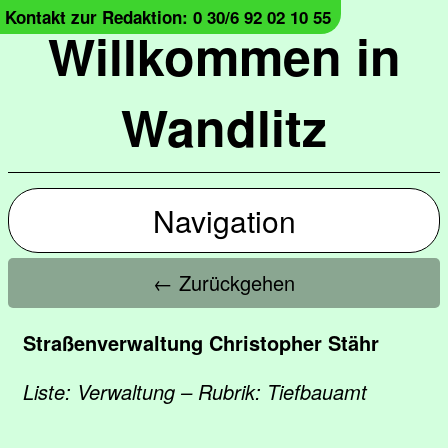
Kontakt zur Redaktion: 0 30/6 92 02 10 55
Willkommen in
Wandlitz
Navigation
← Zurückgehen
Straßenverwaltung Christopher Stähr
Liste: Verwaltung – Rubrik: Tiefbauamt