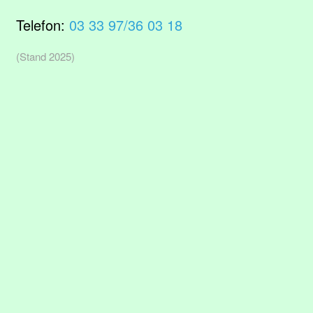
Telefon:
03 33 97/36 03 18
(Stand 2025)