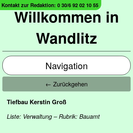
Kontakt zur Redaktion: 0 30/6 92 02 10 55
Willkommen in
Wandlitz
Navigation
← Zurückgehen
Tiefbau Kerstin Groß
Liste: Verwaltung – Rubrik: Bauamt