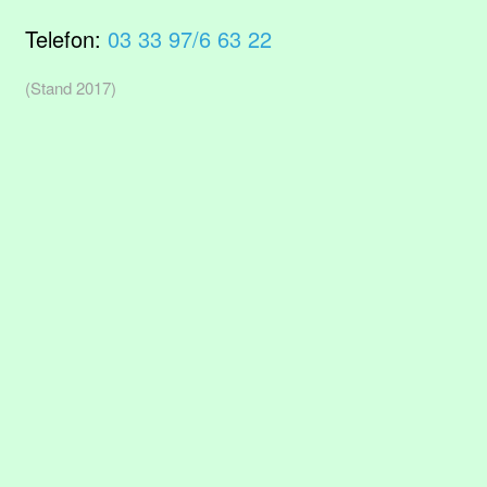
Telefon:
03 33 97/6 63 22
(Stand 2017)