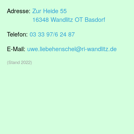
Adresse:
Zur Heide 55
16348 Wandlitz OT Basdorf
Telefon:
03 33 97/6 24 87
E-Mail:
uwe.liebehenschel@ri-wandlitz.de
(Stand 2022)