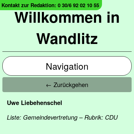
Kontakt zur Redaktion: 0 30/6 92 02 10 55
Willkommen in
Wandlitz
Navigation
← Zurückgehen
Uwe Liebehenschel
Liste: Gemeindevertretung – Rubrik: CDU