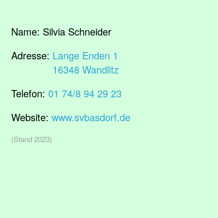
Name:
Silvia Schneider
Adresse:
Lange Enden 1
16348 Wandlitz
Telefon:
01 74/8 94 29 23
Website:
www.svbasdorf.de
(Stand 2023)