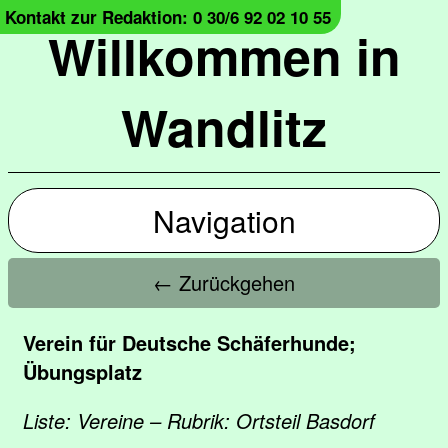
Kontakt zur Redaktion: 0 30/6 92 02 10 55
Willkommen in
Wandlitz
Navigation
← Zurückgehen
Verein für Deutsche Schäferhunde;
Übungsplatz
Liste: Vereine – Rubrik: Ortsteil Basdorf