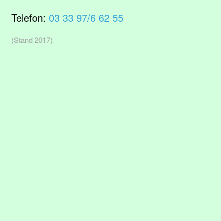
Telefon:
03 33 97/6 62 55
(Stand 2017)