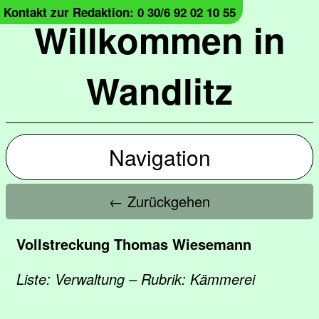
Kontakt zur Redaktion: 0 30/6 92 02 10 55
Willkommen in
Wandlitz
Navigation
← Zurückgehen
Vollstreckung Thomas Wiesemann
Liste: Verwaltung – Rubrik: Kämmerei