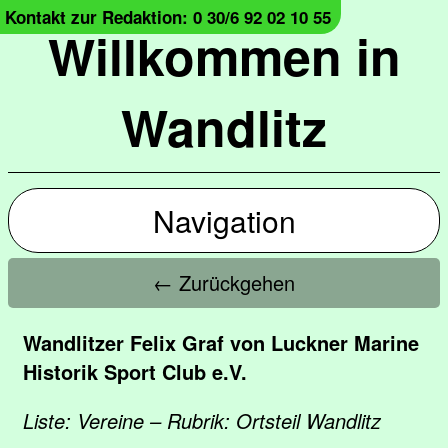
Kontakt zur Redaktion: 0 30/6 92 02 10 55
Willkommen in
Wandlitz
Navigation
← Zurückgehen
Wandlitzer Felix Graf von Luckner Marine
Historik Sport Club e.V.
Liste: Vereine – Rubrik: Ortsteil Wandlitz