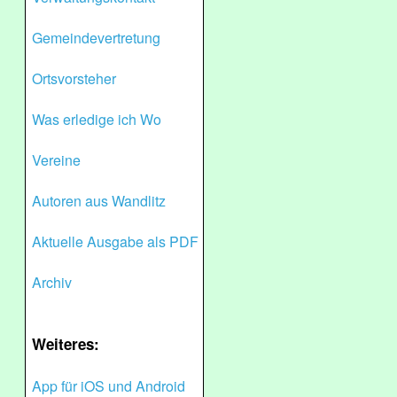
Gemeindevertretung
Ortsvorsteher
Was erledige ich Wo
Vereine
Autoren aus Wandlitz
Aktuelle Ausgabe als PDF
Archiv
Weiteres:
App für iOS und Android