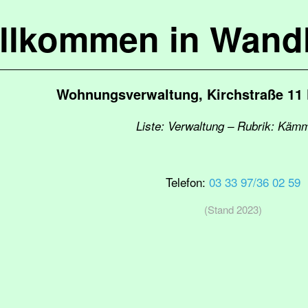
llkommen in Wandl
Wohnungsverwaltung, Kirchstraße 11 
Liste: Verwaltung – Rubrik: Käm
Telefon:
03 33 97/36 02 59
(Stand 2023)