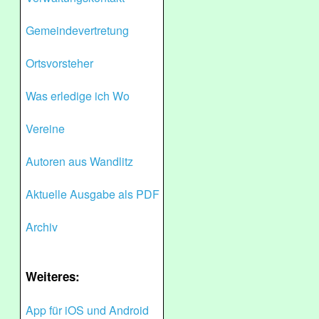
Gemeindevertretung
Ortsvorsteher
Was erledige ich Wo
Vereine
Autoren aus Wandlitz
Aktuelle Ausgabe als PDF
Archiv
Weiteres:
App für iOS und Android