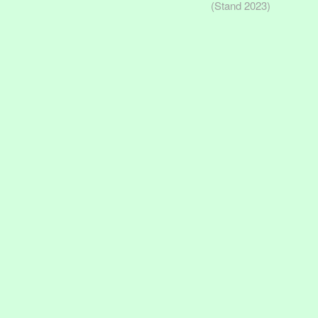
(Stand 2023)