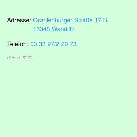
Adresse:
Oranienburger Straße 17 B
16348 Wandlitz
Telefon:
03 33 97/2 20 73
(Stand 2020)