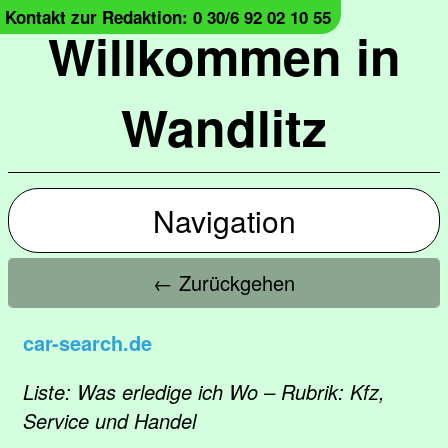
Kontakt zur Redaktion: 0 30/6 92 02 10 55
Willkommen in
Wandlitz
Navigation
← Zurückgehen
car-search.de
Liste: Was erledige ich Wo – Rubrik: Kfz,
Service und Handel