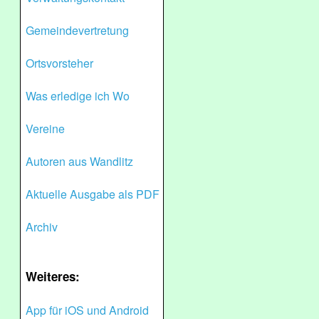
Gemeindevertretung
Ortsvorsteher
Was erledige ich Wo
Vereine
Autoren aus Wandlitz
Aktuelle Ausgabe als PDF
Archiv
Weiteres:
App für iOS und Android