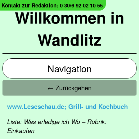
Kontakt zur Redaktion: 0 30/6 92 02 10 55
Willkommen in
Wandlitz
Navigation
← Zurückgehen
www.Leseschau.de; Grill- und Kochbuch
Liste: Was erledige ich Wo – Rubrik:
Einkaufen