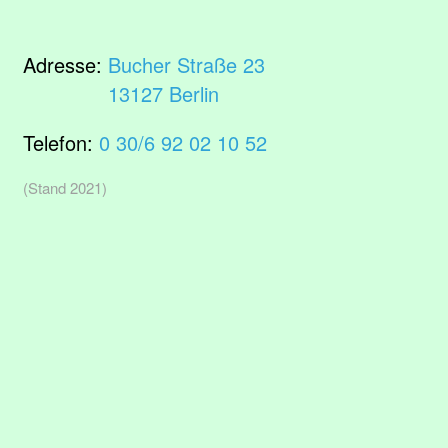
Adresse:
Bucher Straße 23
13127 Berlin
Telefon:
0 30/6 92 02 10 52
(Stand 2021)