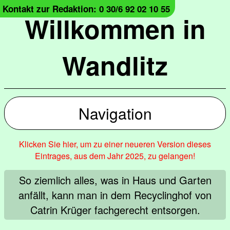
Kontakt zur Redaktion: 0 30/6 92 02 10 55
Willkommen in
Wandlitz
Navigation
Klicken Sie hier, um zu einer neueren Version dieses
Eintrages, aus dem Jahr 2025, zu gelangen!
So ziemlich alles, was in Haus und Garten
anfällt, kann man in dem Recyclinghof von
Catrin Krüger fachgerecht entsorgen.