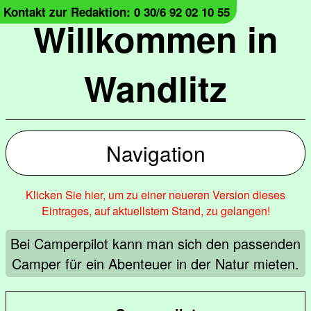
Kontakt zur Redaktion: 0 30/6 92 02 10 55
Willkommen in
Wandlitz
Navigation
Klicken Sie hier, um zu einer neueren Version dieses
Eintrages, auf aktuellstem Stand, zu gelangen!
Bei Camperpilot kann man sich den passenden
Camper für ein Abenteuer in der Natur mieten.