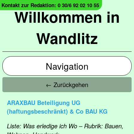
Kontakt zur Redaktion: 0 30/6 92 02 10 55
Willkommen in
Wandlitz
Navigation
← Zurückgehen
ARAXBAU Beteiligung UG
(haftungsbeschränkt) & Co BAU KG
Liste: Was erledige ich Wo – Rubrik: Bauen,