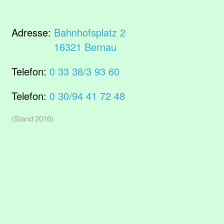
Adresse:
Bahnhofsplatz 2
16321 Bernau
Telefon:
0 33 38/3 93 60
Telefon:
0 30/94 41 72 48
(Stand 2016)