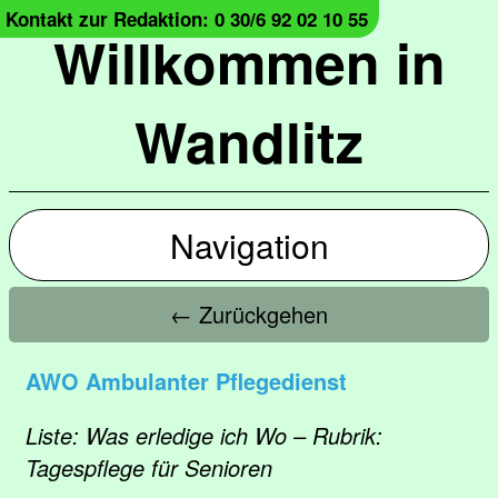
Kontakt zur Redaktion: 0 30/6 92 02 10 55
Willkommen in
Wandlitz
Navigation
← Zurückgehen
AWO Ambulanter Pflegedienst
Liste: Was erledige ich Wo – Rubrik:
Tagespflege für Senioren