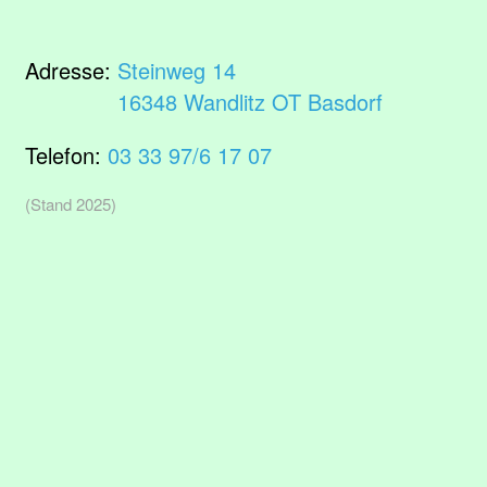
Adresse:
Steinweg 14
16348 Wandlitz OT Basdorf
Telefon:
03 33 97/6 17 07
(Stand 2025)