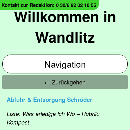
Kontakt zur Redaktion: 0 30/6 92 02 10 55
Willkommen in
Wandlitz
Navigation
← Zurückgehen
Abfuhr & Entsorgung Schröder
Liste: Was erledige ich Wo – Rubrik:
Kompost