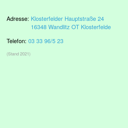
Adresse:
Klosterfelder Hauptstraße 24
16348 Wandlitz OT Klosterfelde
Telefon:
03 33 96/5 23
(Stand 2021)