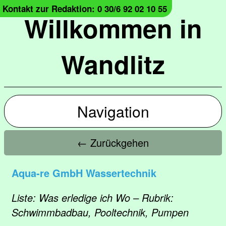
Kontakt zur Redaktion: 0 30/6 92 02 10 55
Willkommen in
Wandlitz
Navigation
← Zurückgehen
Aqua-re GmbH Wassertechnik
Liste: Was erledige ich Wo – Rubrik:
Schwimmbadbau, Pooltechnik, Pumpen