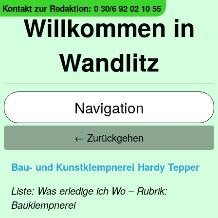
Kontakt zur Redaktion: 0 30/6 92 02 10 55
Willkommen in
Wandlitz
Navigation
← Zurückgehen
Bau- und Kunstklempnerei Hardy Tepper
Liste: Was erledige ich Wo – Rubrik:
Bauklempnerei