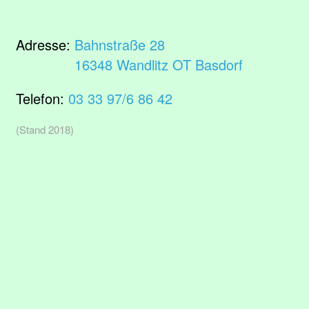
Adresse:
Bahnstraße 28
16348 Wandlitz OT Basdorf
Telefon:
03 33 97/6 86 42
(Stand 2018)