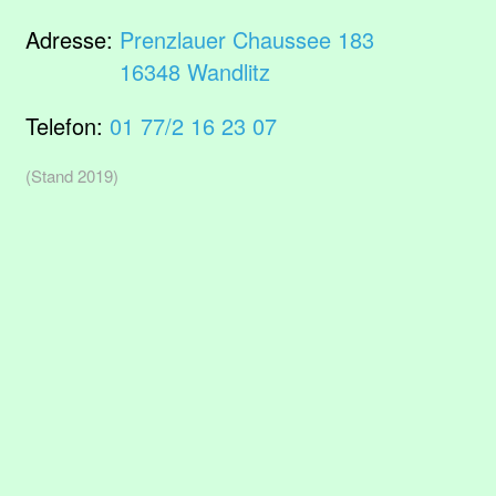
Adresse:
Prenzlauer Chaussee 183
16348 Wandlitz
Telefon:
01 77/2 16 23 07
(Stand 2019)