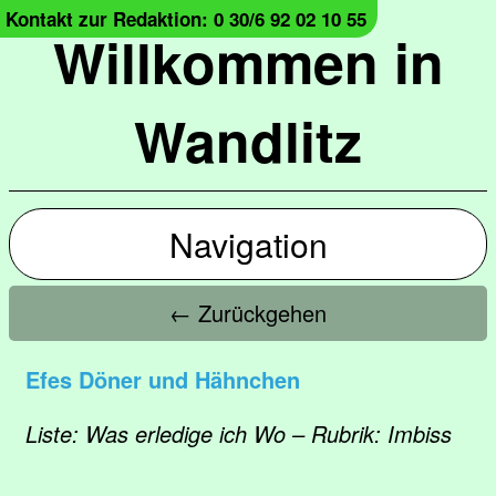
Kontakt zur Redaktion: 0 30/6 92 02 10 55
Willkommen in
Wandlitz
Navigation
← Zurückgehen
Efes Döner und Hähnchen
Liste: Was erledige ich Wo – Rubrik: Imbiss