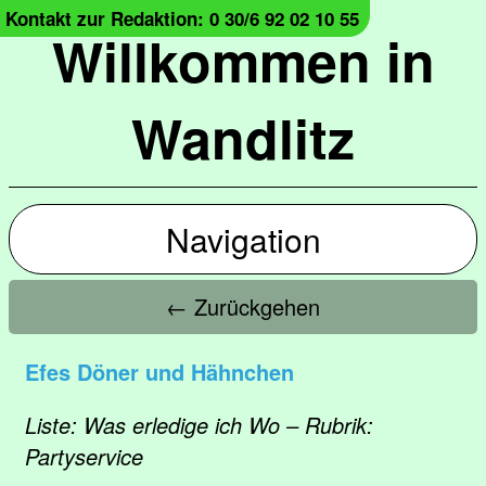
Kontakt zur Redaktion: 0 30/6 92 02 10 55
Willkommen in
Wandlitz
Navigation
← Zurückgehen
Efes Döner und Hähnchen
Liste: Was erledige ich Wo – Rubrik:
Partyservice