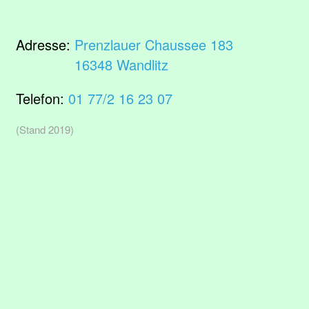
Adresse:
Prenzlauer Chaussee 183
16348 Wandlitz
Telefon:
01 77/2 16 23 07
(Stand 2019)