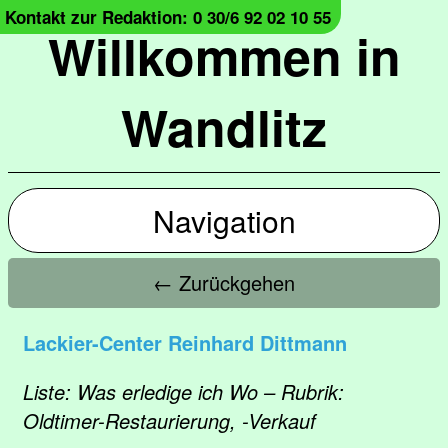
Kontakt zur Redaktion: 0 30/6 92 02 10 55
Willkommen in
Wandlitz
Navigation
← Zurückgehen
Lackier-Center Reinhard Dittmann
Liste: Was erledige ich Wo – Rubrik:
Oldtimer-Restaurierung, -Verkauf