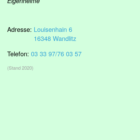
Eigenheime
Adresse:
Louisenhain 6
16348 Wandlitz
Telefon:
03 33 97/76 03 57
(Stand 2020)