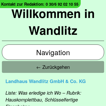
Kontakt zur Redaktion: 0 30/6 92 02 10 55
Willkommen in
Wandlitz
Navigation
← Zurückgehen
Landhaus Wandlitz GmbH & Co. KG
Liste: Was erledige ich Wo – Rubrik:
Hauskomplettbau, Schlüsselfertige