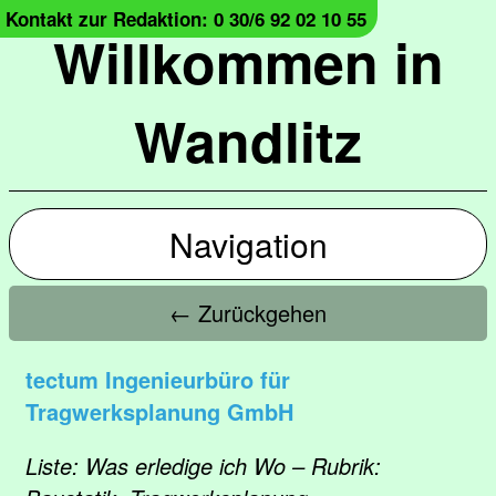
Kontakt zur Redaktion: 0 30/6 92 02 10 55
Willkommen in
Wandlitz
Navigation
← Zurückgehen
tectum Ingenieurbüro für
Tragwerksplanung GmbH
Liste: Was erledige ich Wo – Rubrik: