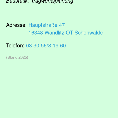
Baustatik, Tragwerksplanung
Adresse:
Hauptstraße 47
16348 Wandlitz OT Schönwalde
Telefon:
03 30 56/8 19 60
(Stand 2025)