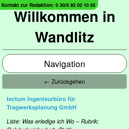
Kontakt zur Redaktion: 0 30/6 92 02 10 55
Willkommen in
Wandlitz
Navigation
← Zurückgehen
tectum Ingenieurbüro für
Tragwerksplanung GmbH
Liste: Was erledige ich Wo – Rubrik: