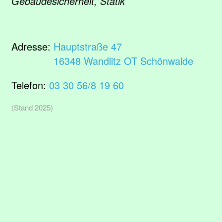
Gebäudesicherheit, Statik
Adresse:
Hauptstraße 47
16348 Wandlitz OT Schönwalde
Telefon:
03 30 56/8 19 60
(Stand 2025)